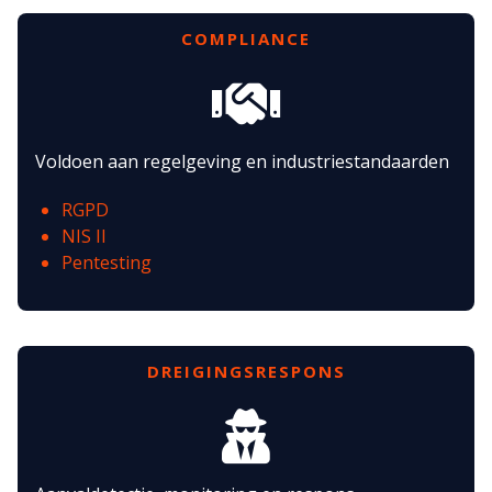
COMPLIANCE
Voldoen aan regelgeving en industriestandaarden
RGPD
NIS II
Pentesting
DREIGINGSRESPONS