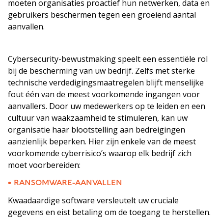
moeten organisaties proactief hun netwerken, data en
gebruikers beschermen tegen een groeiend aantal
aanvallen.
Cybersecurity-bewustmaking speelt een essentiële rol
bij de bescherming van uw bedrijf. Zelfs met sterke
technische verdedigingsmaatregelen blijft menselijke
fout één van de meest voorkomende ingangen voor
aanvallers. Door uw medewerkers op te leiden en een
cultuur van waakzaamheid te stimuleren, kan uw
organisatie haar blootstelling aan bedreigingen
aanzienlijk beperken. Hier zijn enkele van de meest
voorkomende cyberrisico’s waarop elk bedrijf zich
moet voorbereiden:
• RANSOMWARE-AANVALLEN
Kwaadaardige software versleutelt uw cruciale
gegevens en eist betaling om de toegang te herstellen.