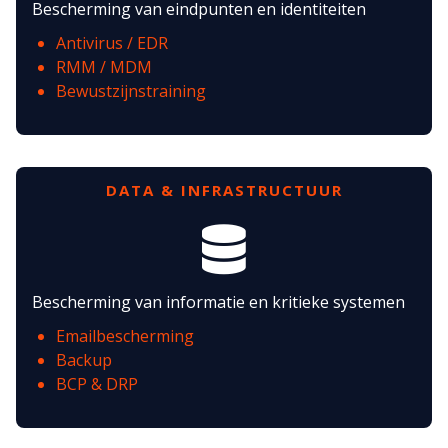
Bescherming van eindpunten en identiteiten
Antivirus / EDR
RMM / MDM
Bewustzijnstraining
DATA & INFRASTRUCTUUR
Bescherming van informatie en kritieke systemen
Emailbescherming
Backup
BCP & DRP