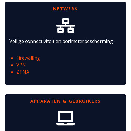
NETWERK
Veilige connectiviteit en perimeterbescherming
Firewalling
VPN
ZTNA
APPARATEN & GEBRUIKERS