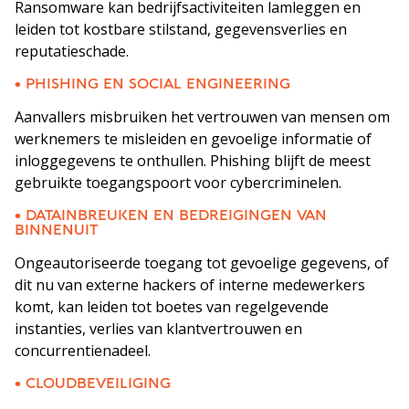
Ransomware kan bedrijfsactiviteiten lamleggen en
leiden tot kostbare stilstand, gegevensverlies en
reputatieschade.
• PHISHING EN SOCIAL ENGINEERING
Aanvallers misbruiken het vertrouwen van mensen om
werknemers te misleiden en gevoelige informatie of
inloggegevens te onthullen. Phishing blijft de meest
gebruikte toegangspoort voor cybercriminelen.
• DATAINBREUKEN EN BEDREIGINGEN VAN
BINNENUIT
Ongeautoriseerde toegang tot gevoelige gegevens, of
dit nu van externe hackers of interne medewerkers
komt, kan leiden tot boetes van regelgevende
instanties, verlies van klantvertrouwen en
concurrentienadeel.
• CLOUDBEVEILIGING