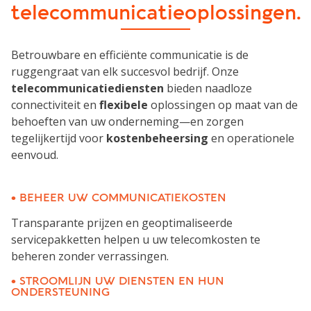
telecommunicatieoplossingen.
Betrouwbare en efficiënte communicatie is de
ruggengraat van elk succesvol bedrijf. Onze
telecommunicatiediensten
bieden naadloze
connectiviteit en
flexibele
oplossingen op maat van de
behoeften van uw onderneming—en zorgen
tegelijkertijd voor
kostenbeheersing
en operationele
eenvoud.
• BEHEER UW COMMUNICATIEKOSTEN
Transparante prijzen en geoptimaliseerde
servicepakketten helpen u uw telecomkosten te
beheren zonder verrassingen.
• STROOMLIJN UW DIENSTEN EN HUN
ONDERSTEUNING