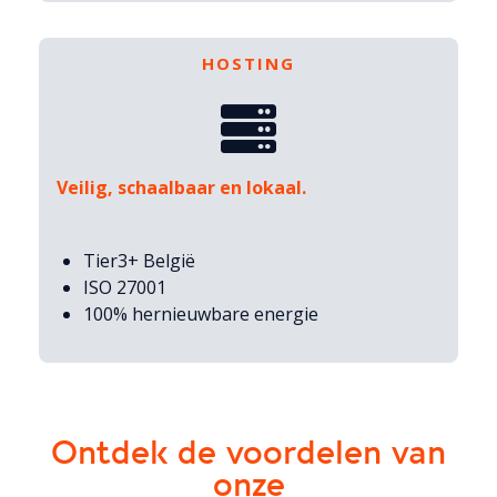
HOSTING
Veilig, schaalbaar en lokaal.
Tier3+ België
ISO 27001
100% hernieuwbare energie
Ontdek de voordelen van
onze