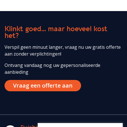
Klinkt goed… maar hoeveel kost
het?
Verspil geen minuut langer, vraag nu uw gratis offerte
aan zonder verplichtingen!
Ontvang vandaag nog uw gepersonaliseerde
aanbieding
Vraag een offerte aan