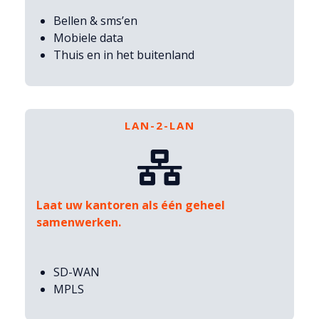
Bellen & sms’en
Mobiele data
Thuis en in het buitenland
LAN-2-LAN
Laat uw kantoren als één geheel
samenwerken.
SD-WAN
MPLS