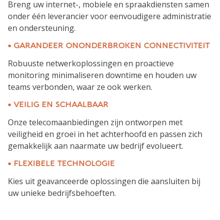
Breng uw internet-, mobiele en spraakdiensten samen
onder één leverancier voor eenvoudigere administratie
en ondersteuning.
• GARANDEER ONONDERBROKEN CONNECTIVITEIT
Robuuste netwerkoplossingen en proactieve
monitoring minimaliseren downtime en houden uw
teams verbonden, waar ze ook werken.
• VEILIG EN SCHAALBAAR
Onze telecomaanbiedingen zijn ontworpen met
veiligheid en groei in het achterhoofd en passen zich
gemakkelijk aan naarmate uw bedrijf evolueert.
• FLEXIBELE TECHNOLOGIE
Kies uit geavanceerde oplossingen die aansluiten bij
uw unieke bedrijfsbehoeften.