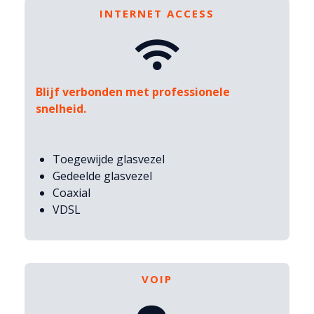
INTERNET ACCESS
Blijf verbonden met professionele
snelheid.
Toegewijde glasvezel
Gedeelde glasvezel
Coaxial
VDSL
VOIP