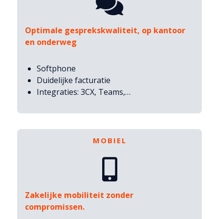
Optimale gesprekskwaliteit, op kantoor
en onderweg
Softphone
Duidelijke facturatie
Integraties: 3CX, Teams,…
MOBIEL
Zakelijke mobiliteit zonder
compromissen.