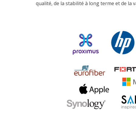
qualité, de la stabilité à long terme et de l