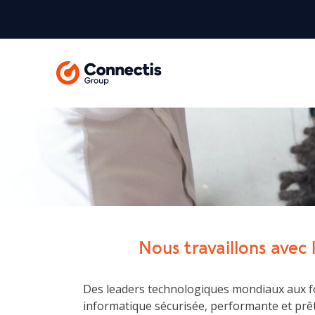
Nous travaillons avec l
Des leaders technologiques mondiaux aux fou
informatique sécurisée, performante et prêt