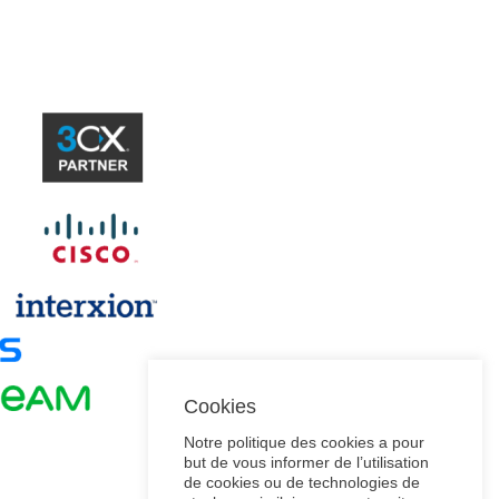
Cookies
Notre politique des cookies a pour
but de vous informer de l’utilisation
de cookies ou de technologies de