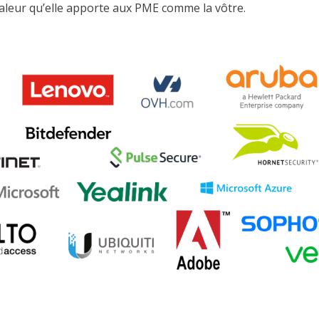
a valeur qu’elle apporte aux PME comme la vôtre.