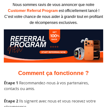
Nous sommes ravis de vous annoncer que notre
Customer Referral Program
est officiellement lancé !
C’est votre chance de nous aider à grandir tout en profitant
de récompenses exclusives.
Comment ça fonctionne ?
Étape 1
Recommandez-nous à vos partenaires,
contacts ou amis.
Étape 2
Ils signent avec nous et vous recevez votre
récompense.