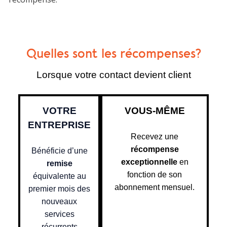
Quelles sont les récompenses?
Lorsque votre contact devient client
VOTRE
VOUS-MÊME
ENTREPRISE
Recevez une
récompense
Bénéficie d’une
exceptionnelle
en
remise
fonction de son
équivalente au
abonnement mensuel.
premier mois des
nouveaux
services
récurrents