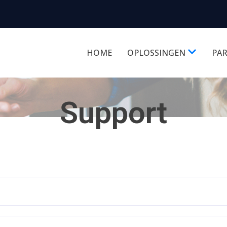
HOME
OPLOSSINGEN
PA
Support